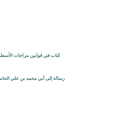
كتاب في قوانين مزاجات الأسطر
رسالة إلى أبي محمد بن علي الحا