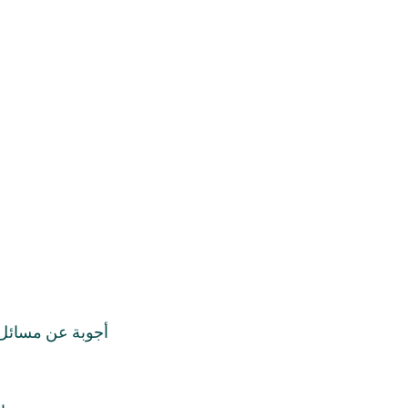
أجوبة عن مسائل