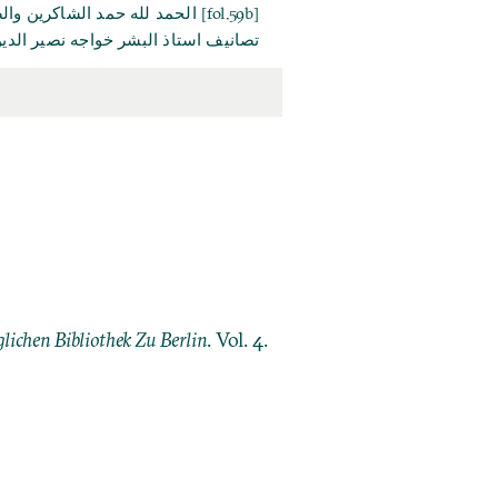
الحمد لله حمد الشاكرين والصلوة
تصانيف استاذ البشر خواجه نصير الد
lichen Bibliothek Zu Berlin
. Vol. 4.