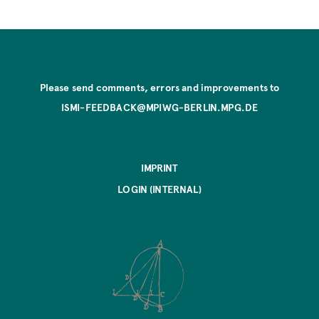
Please send comments, errors and improvements to
ISMI-FEEDBACK@MPIWG-BERLIN.MPG.DE
IMPRINT
LOGIN (INTERNAL)