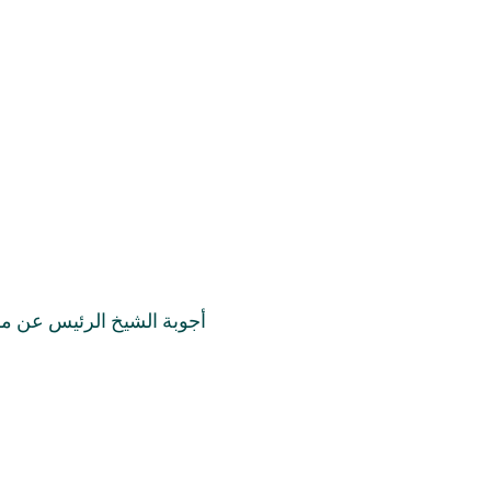
أجوبة الشيخ الرئيس عن مس