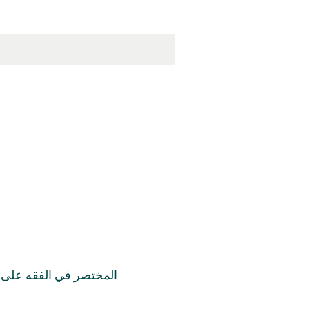
المختصر في الفقه على م