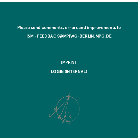
Please send comments, errors and improvements to
ISMI-FEEDBACK@MPIWG-BERLIN.MPG.DE
IMPRINT
LOGIN (INTERNAL)