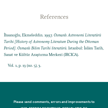
References
İhsanoğlu, Ekmeleddin. 1997.
Osmanlı Astronomi Literatürü
Tarihi [History of Astronomy Literature During the Ottoman
Period]
.
Osmanlı Bilim Tarihi literatürü
. Istanbul: İslâm Tarih,
Sanat ve Kültür Araştırma Merkezi (IRCICA).
Vol. 1, p. 13 (no. 5), 3.
Please send comments, errors and improvements to