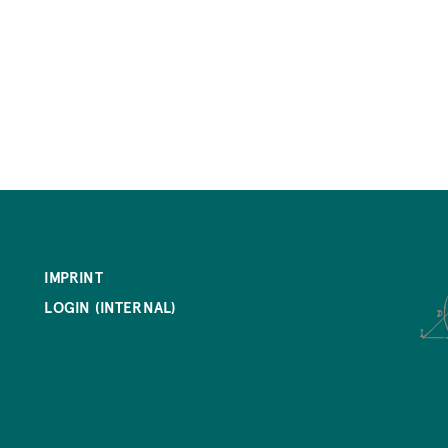
IMPRINT
LOGIN (INTERNAL)