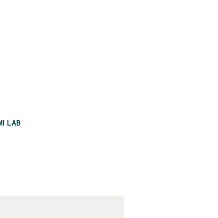
MI LAB