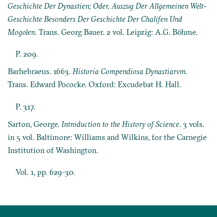
Geschichte Der Dynastien; Oder, Auszug Der Allgemeinen Welt-
Geschichte Besonders Der Geschichte Der Chalifen Und
Mogolen
. Trans. Georg Bauer. 2 vol. Leipzig: A.G. Böhme.
P. 209.
Barhebraeus. 1663.
Historia Compendiosa Dynastiarvm
.
Trans. Edward Pococke. Oxford: Excudebat H. Hall.
P. 317.
Sarton, George.
Introduction to the History of Science
. 3 vols.
in 5 vol. Baltimore: Williams and Wilkins, for the Carnegie
Institution of Washington.
Vol. 1, pp. 629-30.