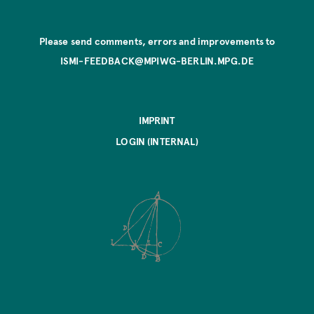
Please send comments, errors and improvements to
ISMI-FEEDBACK@MPIWG-BERLIN.MPG.DE
IMPRINT
LOGIN (INTERNAL)